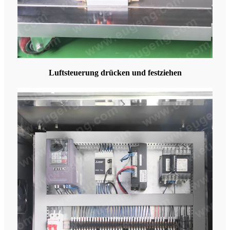
Luftsteuerung drücken und festziehen