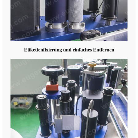
Etikettenfixierung und einfaches Entfernen