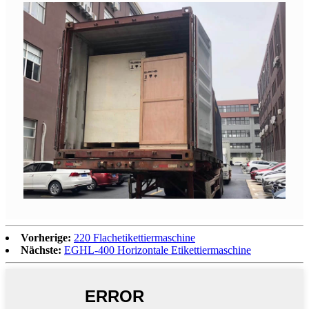
Vorherige:
220 Flachetikettiermaschine
Nächste:
EGHL-400 Horizontale Etikettiermaschine