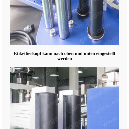
Etikettierkopf kann nach oben und unten eingestellt
werden