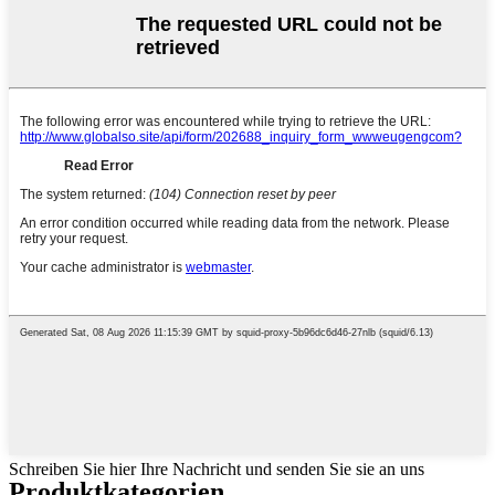
Schreiben Sie hier Ihre Nachricht und senden Sie sie an uns
Produktkategorien