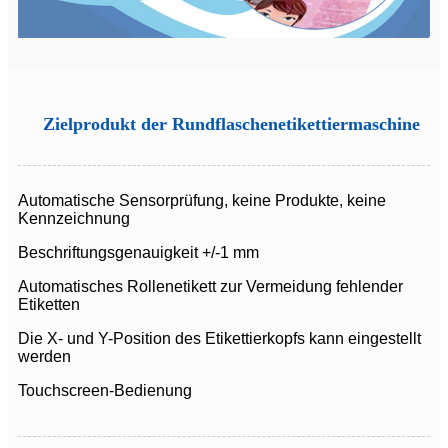
Zielprodukt der Rundflaschenetikettiermaschine
Automatische Sensorprüfung, keine Produkte, keine
Kennzeichnung
Beschriftungsgenauigkeit +/-1 mm
Automatisches Rollenetikett zur Vermeidung fehlender
Etiketten
Die X- und Y-Position des Etikettierkopfs kann eingestellt
werden
Touchscreen-Bedienung