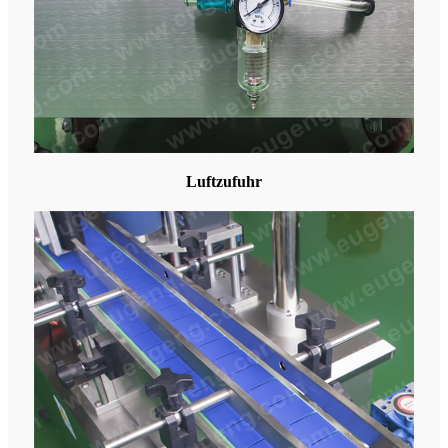
Luftzufuhr