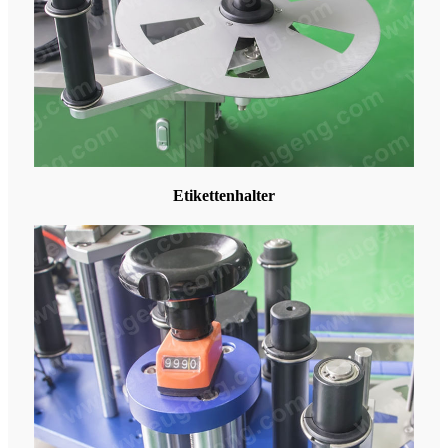
Etikettenhalter