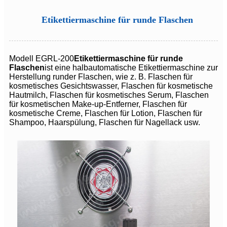
Etikettiermaschine für runde Flaschen
Modell EGRL-200
Etikettiermaschine für runde
Flaschen
ist eine halbautomatische Etikettiermaschine zur
Herstellung runder Flaschen, wie z. B. Flaschen für
kosmetisches Gesichtswasser, Flaschen für kosmetische
Hautmilch, Flaschen für kosmetisches Serum, Flaschen
für kosmetischen Make-up-Entferner, Flaschen für
kosmetische Creme, Flaschen für Lotion, Flaschen für
Shampoo, Haarspülung, Flaschen für Nagellack usw.