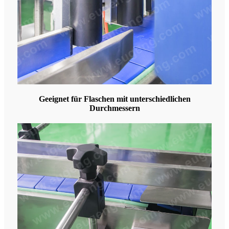
Geeignet für Flaschen mit unterschiedlichen
Durchmessern