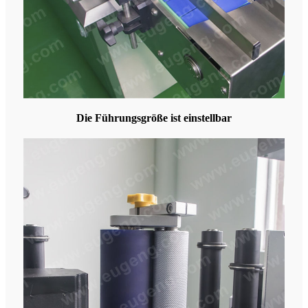
Die Führungsgröße ist einstellbar