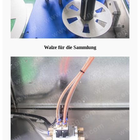
Walze für die Sammlung