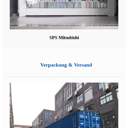
SPS Mitsubishi
Verpackung & Versand