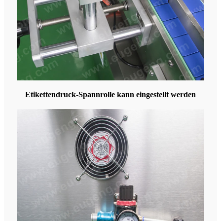
Etikettendruck-Spannrolle kann eingestellt werden