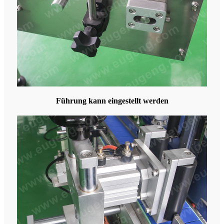
Führung kann eingestellt werden