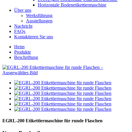
Horizontale Bodenetikettiermaschine
Über uns
Werksführung
Ausstellungen
Nachricht
FAQs
Kontaktieren Sie uns
Heim
Produkte
Beschriftung
EGRL-200 Etikettiermaschine für runde Flaschen