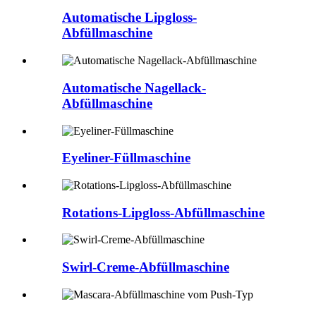
Automatische Lipgloss-
Abfüllmaschine
Automatische Nagellack-
Abfüllmaschine
Eyeliner-Füllmaschine
Rotations-Lipgloss-Abfüllmaschine
Swirl-Creme-Abfüllmaschine