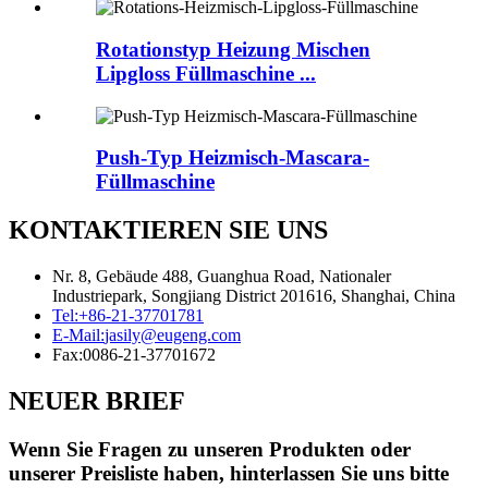
Rotationstyp Heizung Mischen
Lipgloss Füllmaschine ...
Push-Typ Heizmisch-Mascara-
Füllmaschine
KONTAKTIEREN SIE UNS
Nr. 8, Gebäude 488, Guanghua Road, Nationaler
Industriepark, Songjiang District 201616, Shanghai, China
Tel:
+86-21-37701781
E-Mail:
jasily@eugeng.com
Fax:
0086-21-37701672
NEUER BRIEF
Wenn Sie Fragen zu unseren Produkten oder
unserer Preisliste haben, hinterlassen Sie uns bitte