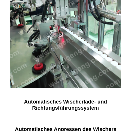
Automatisches Wischerlade- und
Richtungsführungssystem
Automatisches Anpressen des Wischers