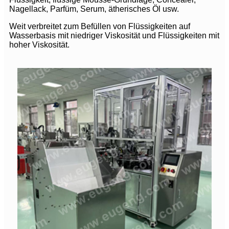
Nagellack, Parfüm, Serum, ätherisches Öl usw.
Weit verbreitet zum Befüllen von Flüssigkeiten auf
Wasserbasis mit niedriger Viskosität und Flüssigkeiten mit
hoher Viskosität.