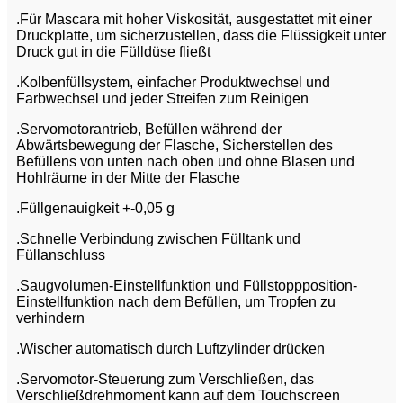
.Für Mascara mit hoher Viskosität, ausgestattet mit einer
Druckplatte, um sicherzustellen, dass die Flüssigkeit unter
Druck gut in die Fülldüse fließt
.Kolbenfüllsystem, einfacher Produktwechsel und
Farbwechsel und jeder Streifen zum Reinigen
.Servomotorantrieb, Befüllen während der
Abwärtsbewegung der Flasche, Sicherstellen des
Befüllens von unten nach oben und ohne Blasen und
Hohlräume in der Mitte der Flasche
.Füllgenauigkeit +-0,05 g
.Schnelle Verbindung zwischen Fülltank und
Füllanschluss
.Saugvolumen-Einstellfunktion und Füllstoppposition-
Einstellfunktion nach dem Befüllen, um Tropfen zu
verhindern
.Wischer automatisch durch Luftzylinder drücken
.Servomotor-Steuerung zum Verschließen, das
Verschließdrehmoment kann auf dem Touchscreen