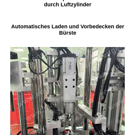
durch Luftzylinder
Automatisches Laden und Vorbedecken der
Bürste