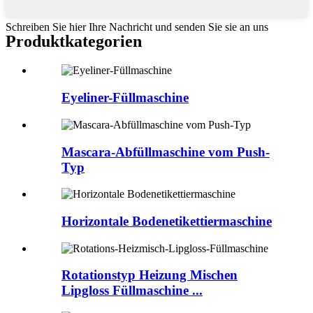
Schreiben Sie hier Ihre Nachricht und senden Sie sie an uns
Produktkategorien
Eyeliner-Füllmaschine
Mascara-Abfüllmaschine vom Push-
Typ
Horizontale Bodenetikettiermaschine
Rotationstyp Heizung Mischen
Lipgloss Füllmaschine ...