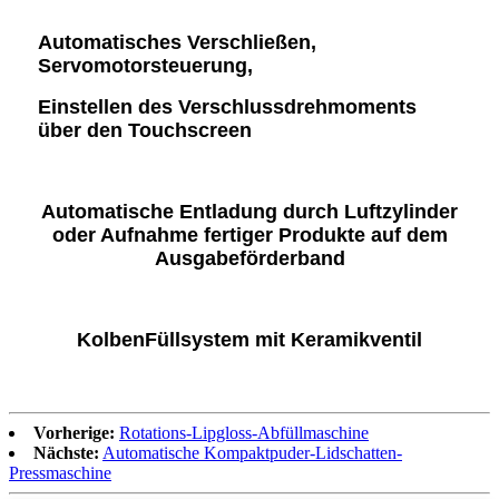
Automatisches Verschließen,
Servomotorsteuerung,
Einstellen des Verschlussdrehmoments
über den Touchscreen
Automatische Entladung durch Luftzylinder
oder Aufnahme fertiger Produkte auf dem
Ausgabeförderband
Kolben
Füllsystem mit Keramikventil
Vorherige:
Rotations-Lipgloss-Abfüllmaschine
Nächste:
Automatische Kompaktpuder-Lidschatten-
Pressmaschine