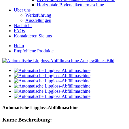
Horizontale Bodenetikettiermaschine
Über uns
Werksführung
Ausstellungen
Nachricht
FAQs
Kontaktieren Sie uns
Heim
Empfohlene Produkte
Automatische Lipgloss-Abfüllmaschine
Kurze Beschreibung: