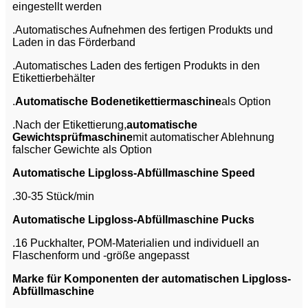
eingestellt werden
.Automatisches Aufnehmen des fertigen Produkts und
Laden in das Förderband
.Automatisches Laden des fertigen Produkts in den
Etikettierbehälter
.
Automatische Bodenetikettiermaschine
als Option
.Nach der Etikettierung,
automatische
Gewichtsprüfmaschine
mit automatischer Ablehnung
falscher Gewichte als Option
Automatische Lipgloss-Abfüllmaschine Speed
.30-35 Stück/min
Automatische Lipgloss-Abfüllmaschine Pucks
.16 Puckhalter, POM-Materialien und individuell an
Flaschenform und -größe angepasst
Marke für Komponenten der automatischen Lipgloss-
Abfüllmaschine