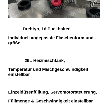
Drehtyp, 16 Puckhalter,
individuell angepasste Flaschenform und -
größe
25L Heizmischtank,
Temperatur und Mischgeschwindigkeit
einstellbar
Einzeldüsenfüllung, Servomotorsteuerung,
Füllmenge & Geschwindigkeit einstellbar