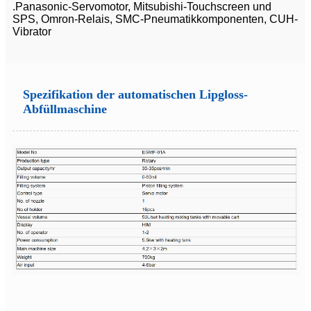
.Panasonic-Servomotor, Mitsubishi-Touchscreen und
SPS, Omron-Relais, SMC-Pneumatikkomponenten, CUH-
Vibrator
Spezifikation der automatischen Lipgloss-
Abfüllmaschine