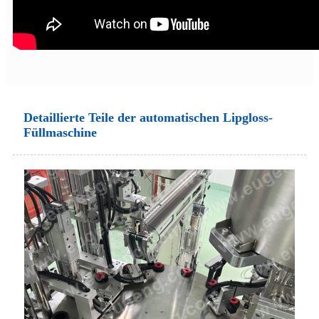
Detaillierte Teile der automatischen Lipgloss-
Füllmaschine