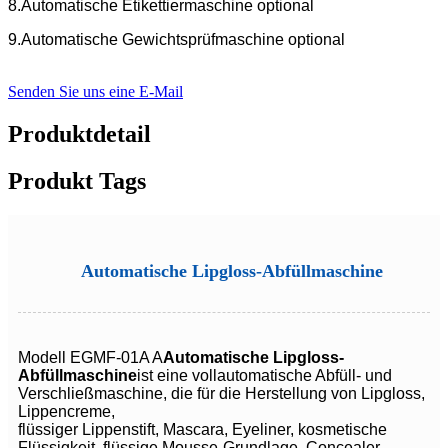
8.Automatische Etikettiermaschine optional
9.Automatische Gewichtsprüfmaschine optional
Senden Sie uns eine E-Mail
Produktdetail
Produkt Tags
Automatische Lipgloss-Abfüllmaschine
Modell EGMF-01A A
Automatische Lipgloss-
Abfüllmaschine
ist eine vollautomatische Abfüll- und
Verschließmaschine, die für die Herstellung von Lipgloss,
Lippencreme,
flüssiger Lippenstift, Mascara, Eyeliner, kosmetische
Flüssigkeit, flüssige Mousse-Grundlage, Concealer,