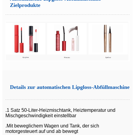
Zielprodukte
Details zur automatischen Lipgloss-Abfüllmaschine
.1 Satz 50-Liter-Heizmischtank, Heiztemperatur und
Mischgeschwindigkeit einstellbar
.Mit beweglichem Wagen und Tank, der sich
motorgesteuert auf und ab bewegt