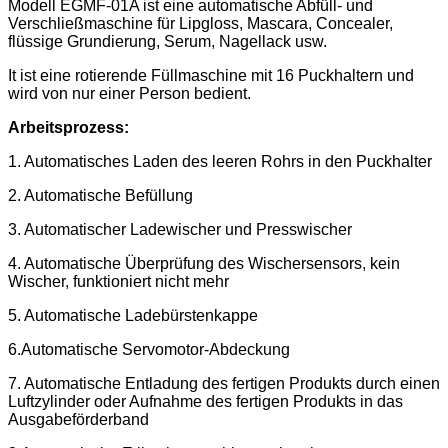
Modell EGMF-01A ist eine automatische Abfüll- und
Verschließmaschine für Lipgloss, Mascara, Concealer,
flüssige Grundierung, Serum, Nagellack usw.
It
ist eine rotierende Füllmaschine mit 16 Puckhaltern und
wird von nur einer Person bedient.
Arbeitsprozess:
1. Automatisches Laden des leeren Rohrs in den Puckhalter
2. Automatische Befüllung
3. Automatischer Ladewischer und Presswischer
4. Automatische Überprüfung des Wischersensors, kein
Wischer, funktioniert nicht mehr
5. Automatische Ladebürstenkappe
6.Automatische Servomotor-Abdeckung
7. Automatische Entladung des fertigen Produkts durch einen
Luftzylinder oder Aufnahme des fertigen Produkts in das
Ausgabeförderband