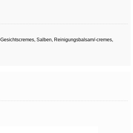
ge-Gesichtscremes, Salben, Reinigungsbalsam/-cremes,