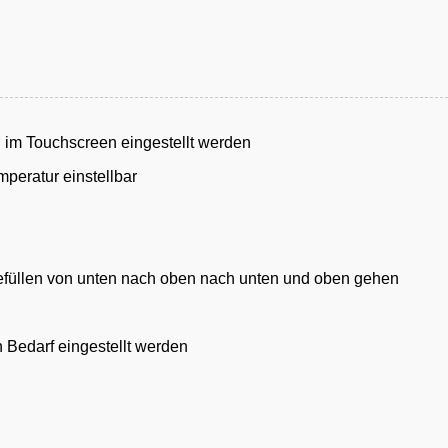
 im Touchscreen eingestellt werden
peratur einstellbar
efüllen von unten nach oben nach unten und oben gehen
 Bedarf eingestellt werden