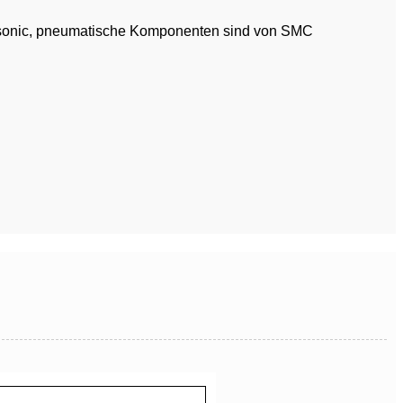
nasonic, pneumatische Komponenten sind von SMC