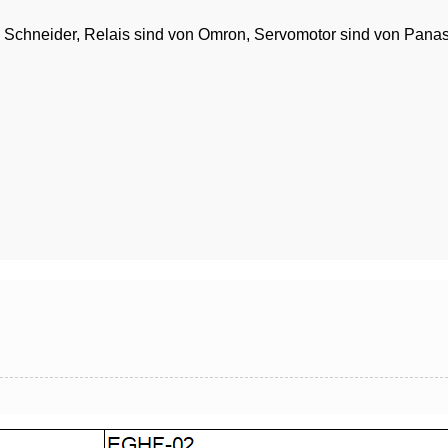
on Schneider, Relais sind von Omron, Servomotor sind von Pa