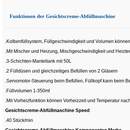
Funktionen der Gesichtscreme-Abfüllmaschine
.Kolbenfüllsystem, Füllgeschwindigkeit und Volumen können
.Mit Mischer und Heizung, Mischgeschwindigkeit und Heiztem
.3-Schichten-Manteltank mit 50L
.2 Fülldüsen und gleichzeitiges Befüllen von 2 Gläsern
.Servomotor-Steuerung beim Befüllen, Füllkopf kann beim B
.Füllvolumen 1-350ml
.Mit Vorheizfunktion können Vorheizzeit und Temperatur nach
Gesichtscreme-Abfüllmaschine Speed
.40 Stück/min