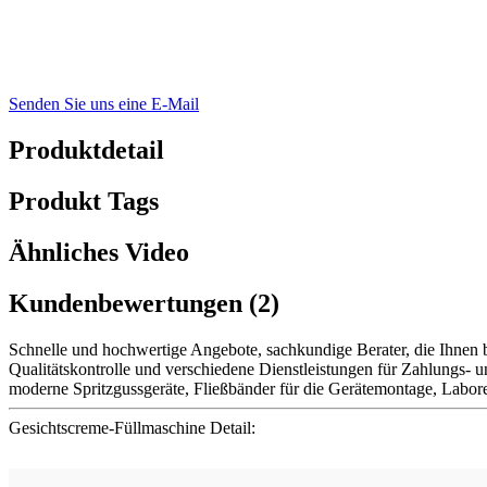
Senden Sie uns eine E-Mail
Produktdetail
Produkt Tags
Ähnliches Video
Kundenbewertungen (2)
Schnelle und hochwertige Angebote, sachkundige Berater, die Ihnen be
Qualitätskontrolle und verschiedene Dienstleistungen für Zahlungs- 
moderne Spritzgussgeräte, Fließbänder für die Gerätemontage, Labor
Gesichtscreme-Füllmaschine Detail: