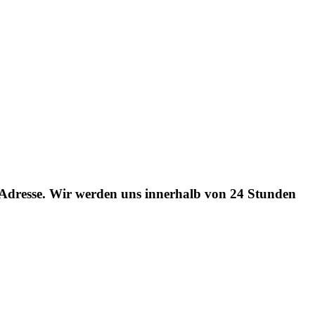
l-Adresse. Wir werden uns innerhalb von 24 Stunden