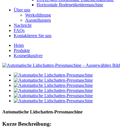
Horizontale Bodenetikettiermaschine
Über uns
Werksführung
Ausstellungen
Nachricht
FAQs
Kontaktieren Sie uns
Heim
Produkte
Kosmetikpulver
Automatische Lidschatten-Pressmaschine
Kurze Beschreibung: