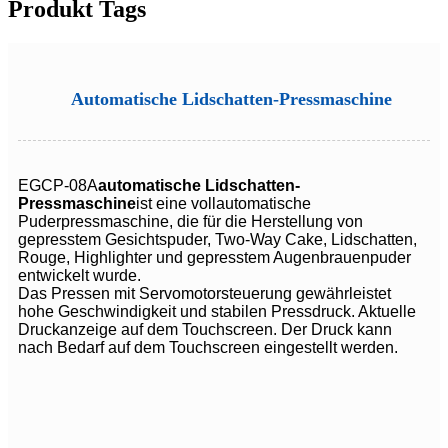
Produkt Tags
Automatische Lidschatten-Pressmaschine
EGCP-08A
automatische Lidschatten-
Pressmaschine
ist eine vollautomatische
Puderpressmaschine, die für die Herstellung von
gepresstem Gesichtspuder, Two-Way Cake, Lidschatten,
Rouge, Highlighter und gepresstem Augenbrauenpuder
entwickelt wurde.
Das Pressen mit Servomotorsteuerung gewährleistet
hohe Geschwindigkeit und stabilen Pressdruck. Aktuelle
Druckanzeige auf dem Touchscreen. Der Druck kann
nach Bedarf auf dem Touchscreen eingestellt werden.