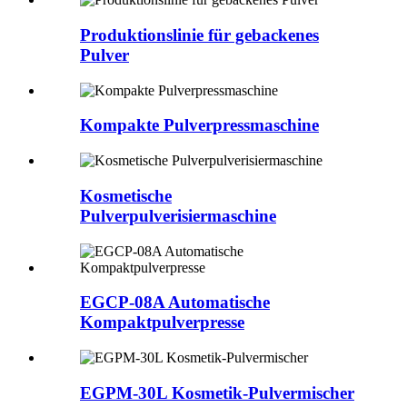
Produktionslinie für gebackenes
Pulver
Kompakte Pulverpressmaschine
Kosmetische
Pulverpulverisiermaschine
EGCP-08A Automatische
Kompaktpulverpresse
EGPM-30L Kosmetik-Pulvermischer