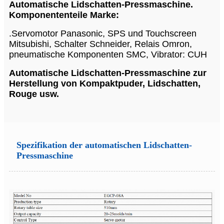
Automatische Lidschatten-Pressmaschine.
Komponententeile Marke:
.Servomotor Panasonic, SPS und Touchscreen
Mitsubishi, Schalter Schneider, Relais Omron,
pneumatische Komponenten SMC, Vibrator: CUH
Automatische Lidschatten-Pressmaschine zur
Herstellung von Kompaktpuder, Lidschatten,
Rouge usw.
Spezifikation der automatischen Lidschatten-
Pressmaschine