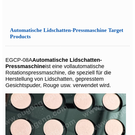
Automatische Lidschatten-Pressmaschine Target
Products
EGCP-08A
Automatische Lidschatten-
Pressmaschine
ist eine vollautomatische
Rotationspressmaschine, die speziell für die
Herstellung von Lidschatten, gepresstem
Gesichtspuder, Rouge usw. verwendet wird.