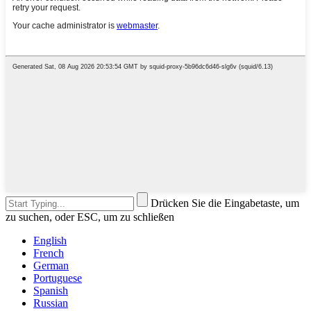
Drücken Sie die Eingabetaste, um
zu suchen, oder ESC, um zu schließen
English
French
German
Portuguese
Spanish
Russian