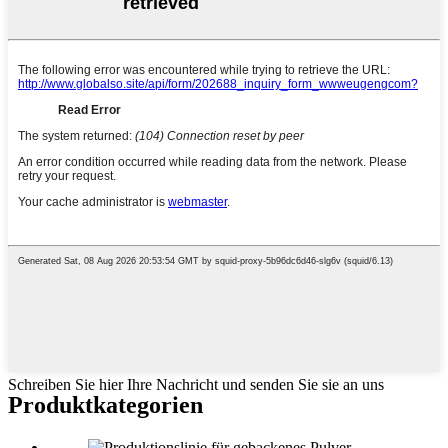
Schreiben Sie hier Ihre Nachricht und senden Sie sie an uns
Produktkategorien