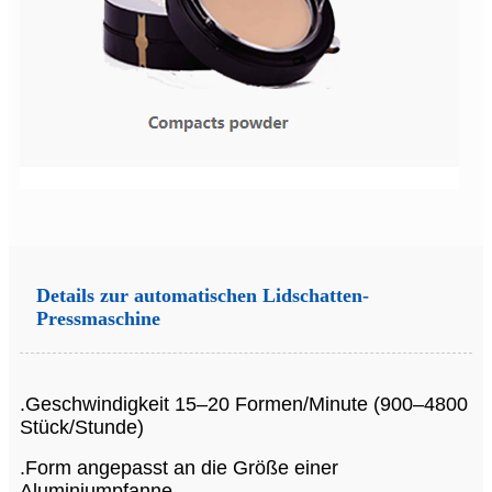
Details zur automatischen Lidschatten-
Pressmaschine
.Geschwindigkeit 15–20 Formen/Minute (900–4800
Stück/Stunde)
.Form angepasst an die Größe einer
Aluminiumpfanne,