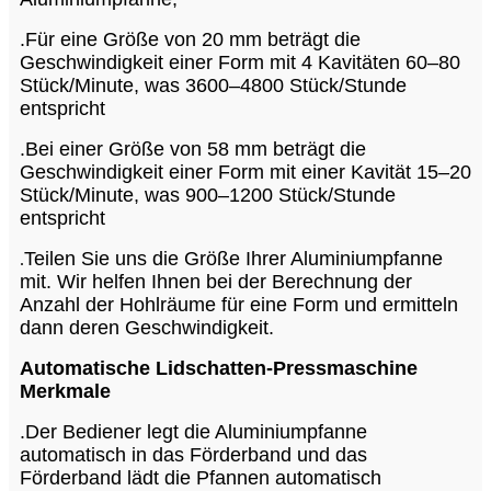
.Für eine Größe von 20 mm beträgt die
Geschwindigkeit einer Form mit 4 Kavitäten 60–80
Stück/Minute, was 3600–4800 Stück/Stunde
entspricht
.Bei einer Größe von 58 mm beträgt die
Geschwindigkeit einer Form mit einer Kavität 15–20
Stück/Minute, was 900–1200 Stück/Stunde
entspricht
Teilen Sie uns die Größe Ihrer Aluminiumpfanne
.
mit. Wir helfen Ihnen bei der Berechnung der
Anzahl der Hohlräume für eine Form und ermitteln
dann deren Geschwindigkeit.
Automatische Lidschatten-Pressmaschine
Merkmale
.Der Bediener legt die Aluminiumpfanne
automatisch in das Förderband und das
Förderband lädt die Pfannen automatisch