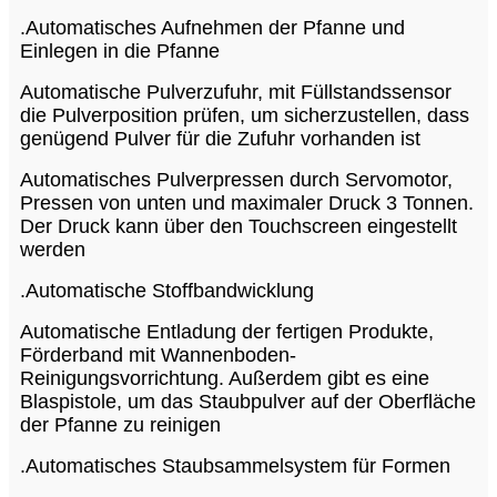
.Automatisches Aufnehmen der Pfanne und
Einlegen in die Pfanne
Automatische Pulverzufuhr, mit Füllstandssensor
die Pulverposition prüfen, um sicherzustellen, dass
genügend Pulver für die Zufuhr vorhanden ist
Automatisches Pulverpressen durch Servomotor,
Pressen von unten und maximaler Druck 3 Tonnen.
Der Druck kann über den Touchscreen eingestellt
werden
.Automatische Stoffbandwicklung
Automatische Entladung der fertigen Produkte,
Förderband mit Wannenboden-
Reinigungsvorrichtung. Außerdem gibt es eine
Blaspistole, um das Staubpulver auf der Oberfläche
der Pfanne zu reinigen
.Automatisches Staubsammelsystem für Formen