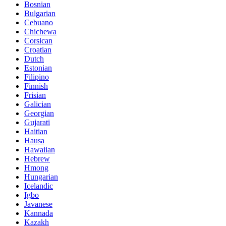
Bosnian
Bulgarian
Cebuano
Chichewa
Corsican
Croatian
Dutch
Estonian
Filipino
Finnish
Frisian
Galician
Georgian
Gujarati
Haitian
Hausa
Hawaiian
Hebrew
Hmong
Hungarian
Icelandic
Igbo
Javanese
Kannada
Kazakh